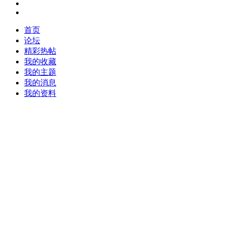
首页
论坛
精彩热帖
我的收藏
我的主题
我的消息
我的资料